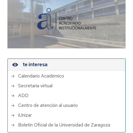
te interesa
Calendario Académico
Secretaría virtual
ADD
Centro de atención al usuario
iUnizar
Boletín Oficial de la Universidad de Zaragoza