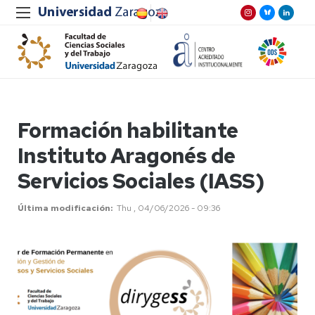
Formación habilitante
Instituto Aragonés de
Servicios Sociales (IASS)
Última modificación
Thu , 04/06/2026 - 09:36