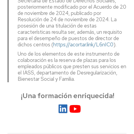
Secretaría de Estado de Derechos Sociales,
posteriormente modificado por el Acuerdo de 20
de noviembre de 2024, publicado por
Resolución de 24 de noviembre de 2024. La
posesión de una titulación de estas
características resulta ser, además, un requisito
para el desempeño de puestos de director de
dichos centros (
https://acortar.link/L6nIC0
).
Uno de los elementos de este instrumento de
colaboración es la reserva de plazas para los
empleados públicos que presten sus servicios en
el IASS, departamento de Desregularización,
Bienestar Social y Familia.
¡Una formación enriquecida!