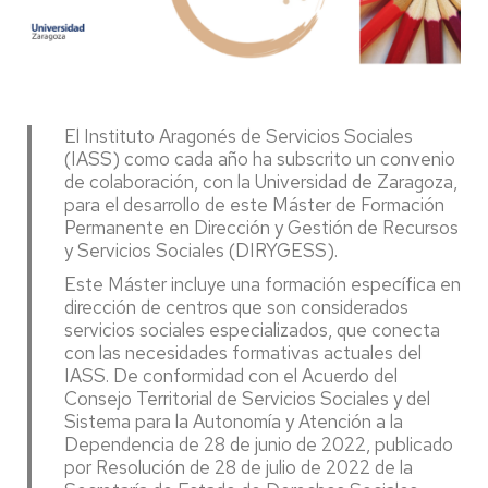
El Instituto Aragonés de Servicios Sociales
(IASS) como cada año ha subscrito un convenio
de colaboración, con la Universidad de Zaragoza,
para el desarrollo de este Máster de Formación
Permanente en Dirección y Gestión de Recursos
y Servicios Sociales (DIRYGESS).
Este Máster incluye una formación específica en
dirección de centros que son considerados
servicios sociales especializados, que conecta
con las necesidades formativas actuales del
IASS. De conformidad con el Acuerdo del
Consejo Territorial de Servicios Sociales y del
Sistema para la Autonomía y Atención a la
Dependencia de 28 de junio de 2022, publicado
por Resolución de 28 de julio de 2022 de la