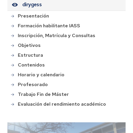
dirygess
Presentación
Formación habilitante IASS
Inscripción, Matrícula y Consultas
Objetivos
Estructura
Contenidos
Horario y calendario
Profesorado
Trabajo Fin de Máster
Evaluación del rendimiento académico