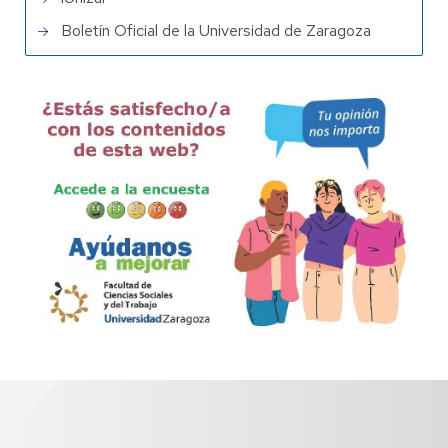
Boletín Oficial de la Universidad de Zaragoza