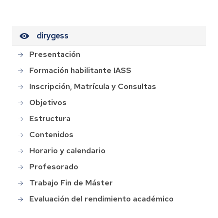
dirygess
Presentación
Formación habilitante IASS
Inscripción, Matrícula y Consultas
Objetivos
Estructura
Contenidos
Horario y calendario
Profesorado
Trabajo Fin de Máster
Evaluación del rendimiento académico