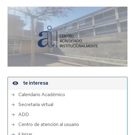
te interesa
Calendario Académico
Secretaría virtual
ADD
Centro de atención al usuario
iUnizar