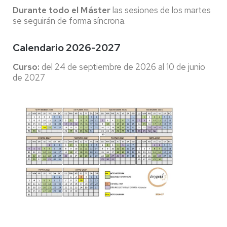
Durante todo el Máster
las sesiones de los martes
se seguirán de forma síncrona.
Calendario 2026-2027
Curso:
del 24 de septiembre de 2026 al 10 de junio
de 2027