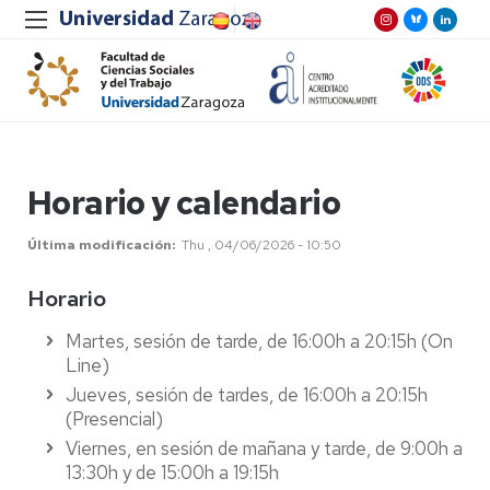
Horario y calendario
Última modificación
Thu , 04/06/2026 - 10:50
Horario
Martes, sesión de tarde, de 16:00h a 20:15h (On
Line)
Jueves, sesión de tardes, de 16:00h a 20:15h
(Presencial)
Viernes, en sesión de mañana y tarde, de 9:00h a
13:30h y de 15:00h a 19:15h