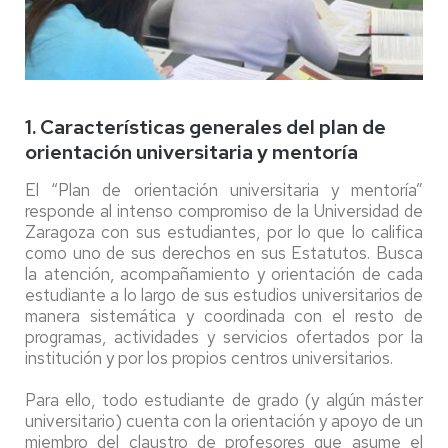
1. Características generales del plan de
orientación universitaria y mentoría
El “Plan de orientación universitaria y mentoría”
responde al intenso compromiso de la Universidad de
Zaragoza con sus estudiantes, por lo que lo califica
como uno de sus derechos en sus Estatutos. Busca
la atención, acompañamiento y orientación de cada
estudiante a lo largo de sus estudios universitarios de
manera sistemática y coordinada con el resto de
programas, actividades y servicios ofertados por la
institución y por los propios centros universitarios.
Para ello, todo estudiante de grado (y algún máster
universitario) cuenta con la orientación y apoyo de un
miembro del claustro de profesores que asume el