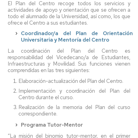
El Plan del Centro recoge todos los servicios y
actividades de apoyo y orientación que se ofrecen a
todo el alumnado de la Universidad, así como, los que
ofrece el Centro a sus estudiantes.
Coordinador/a del Plan de Orientación
Universitaria y Mentoría del Centro
La coordinación del Plan del Centro es
responsabilidad del Vicedecano/a de Estudiantes,
Infraestructuras y Movilidad. Sus funciones vienen
comprendidas en las tres siguientes:
Elaboración-actualización del Plan del Centro.
Implementación y coordinación del Plan del
Centro durante el curso.
Realización de la memoria del Plan del curso
correspondiente.
Programa Tutor-Mentor
“La misión del binomio tutor-mentor, en el primer