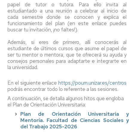
papel de tutor o tutora. Para ello invita al
estudiantado a una reunión a celebrar al inicio de
cada semestre donde se conocen y explica el
funcionamiento del plan (en este enlace puedes
buscar tu invitación, ¡no faltes!).
Además, si eres de primero, allí conocerás al
estudiante de últimos cursos que asume el papel de
ser tu mentor o mentora, que te ofrecerá su ayuda y
consejos personales para adaptarte e integrarte en
la universidad.
En el siguiente enlace
https://poum.unizar.es/centros
podrás encontrar todo lo referente a las sesiones.
A continuación, se detalla algunos hitos que engloba
el Plan de Orientación Universitaria:
Plan de Orientación Universitaria y
Mentoría. Facultad de Ciencias Sociales y
del Trabajo 2025-2026