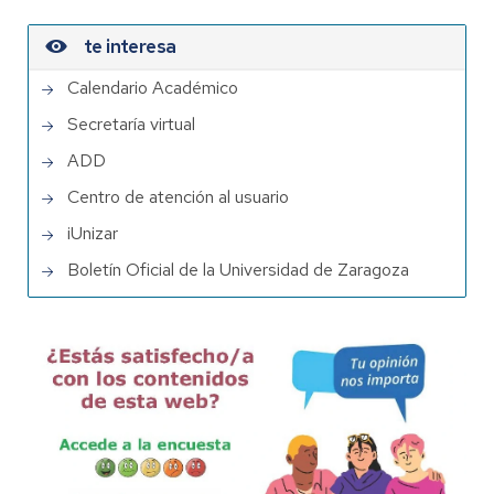
te interesa
Calendario Académico
Secretaría virtual
ADD
Centro de atención al usuario
iUnizar
Boletín Oficial de la Universidad de Zaragoza