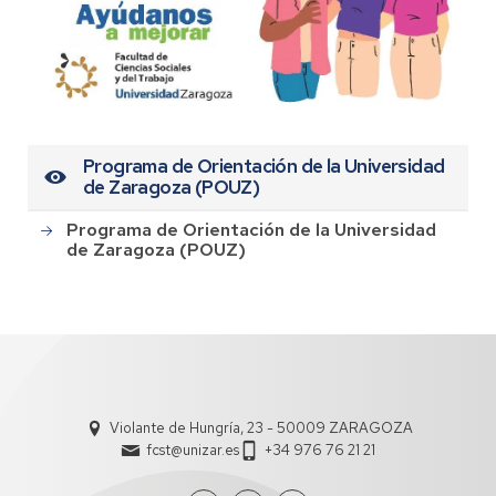
Programa de Orientación de la Universidad
de Zaragoza (POUZ)
Programa de Orientación de la Universidad
de Zaragoza (POUZ)
Violante de Hungría, 23 - 50009 ZARAGOZA
fcst@unizar.es
+34 976 76 21 21