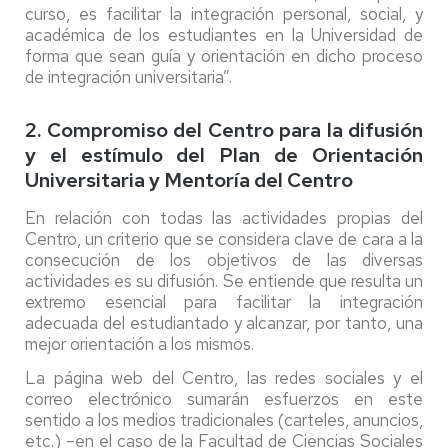
curso, es facilitar la integración personal, social, y
académica de los estudiantes en la Universidad de
forma que sean guía y orientación en dicho proceso
de integración universitaria”.
2. Compromiso del Centro para la difusión
y el estímulo del Plan de Orientación
Universitaria y Mentoría del Centro
En relación con todas las actividades propias del
Centro, un criterio que se considera clave de cara a la
consecución de los objetivos de las diversas
actividades es su difusión. Se entiende que resulta un
extremo esencial para facilitar la integración
adecuada del estudiantado y alcanzar, por tanto, una
mejor orientación a los mismos.
La página web del Centro, las redes sociales y el
correo electrónico sumarán esfuerzos en este
sentido a los medios tradicionales (carteles, anuncios,
etc.) –en el caso de la Facultad de Ciencias Sociales