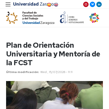
Plan de Orientación
Universitaria y Mentoría de
la FCST
Última modificación
Wed , 15/07/2026 - 11:11