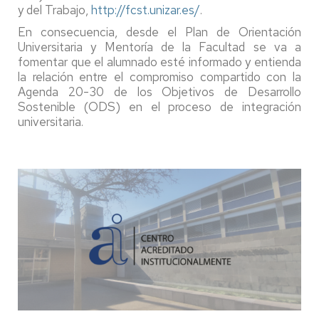
y del Trabajo,
http://fcst.unizar.es/
.
En consecuencia, desde el Plan de Orientación
Universitaria y Mentoría de la Facultad se va a
fomentar que el alumnado esté informado y entienda
la relación entre el compromiso compartido con la
Agenda 20-30 de los Objetivos de Desarrollo
Sostenible (ODS) en el proceso de integración
universitaria.