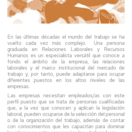
En las últimas décadas el mundo del trabajo se ha
vuelto cada vez más complejo. Una persona
graduada en Relaciones Laborales y Recursos
Humanos es un especialista versátil que conoce a
fondo el ámbito de la empresa, las relaciones
laborales y el marco institucional del mercado de
trabajo y, por tanto, puede adaptarse para ocupar
diferentes puestos en los altos niveles de las
empresas.
Las empresas necesitan empleados/as con este
perfil puesto que se trata de personas cualificadas
que, a la vez que conocen y aplican la legislación
laboral, pueden ocuparse de la selección del personal
o de la organización del trabajo, además de contar
con conocimientos que les capacitan para dominar