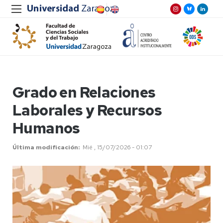
Grado en Relaciones
Laborales y Recursos
Humanos
Última modificación
Mié , 15/07/2026 - 01:07