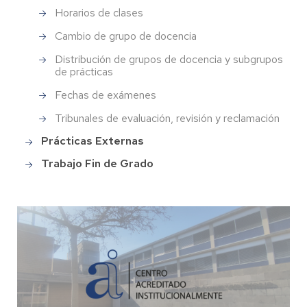
Horarios de clases
Cambio de grupo de docencia
Distribución de grupos de docencia y subgrupos
de prácticas
Fechas de exámenes
Tribunales de evaluación, revisión y reclamación
Prácticas Externas
Trabajo Fin de Grado