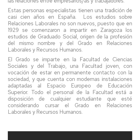
las relaciones entre empresarios/as y trabajadores.
Estas personas especialistas tienen una tradición de
casi cien años en España. Los estudios sobre
Relaciones Laborales no son nuevos, puesto que en
1929 se comenzaron a impartir en Zaragoza los
estudios de Graduado Social, origen de la profesión
del mismo nombre y del Grado en Relaciones
Laborales y Recursos Humanos.
El Grado se imparte en la Facultad de Ciencias
Sociales y del Trabajo, una Facultad joven, con
vocación de estar en permanente contacto con la
sociedad, y que cuenta con modernas instalaciones
adaptadas al Espacio Europeo de Educación
Superior. Todo el personal de la Facultad está a
disposición de cualquier estudiante que esté
considerando cursar el Grado en Relaciones
Laborales y Recursos Humanos.