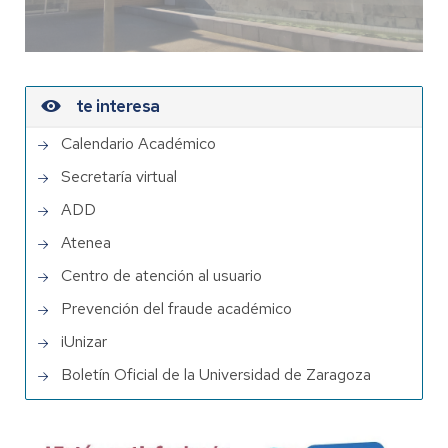
te interesa
Calendario Académico
Secretaría virtual
ADD
Atenea
Centro de atención al usuario
Prevención del fraude académico
iUnizar
Boletín Oficial de la Universidad de Zaragoza