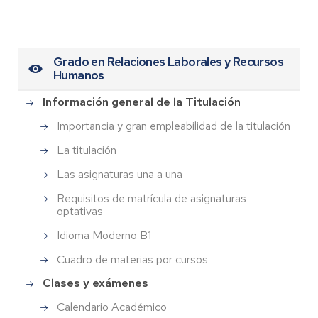
Grado en Relaciones Laborales y Recursos
Humanos
Información general de la Titulación
Importancia y gran empleabilidad de la titulación
La titulación
Las asignaturas una a una
Requisitos de matrícula de asignaturas
optativas
Idioma Moderno B1
Cuadro de materias por cursos
Clases y exámenes
Calendario Académico