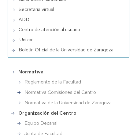
Secretaría virtual
ADD
Centro de atención al usuario
iUnizar
Boletín Oficial de la Universidad de Zaragoza
Normativa
Gobierno
Reglamento de la Facultad
Normativa Comisiones del Centro
Normativa de la Universidad de Zaragoza
Organización del Centro
Equipo Decanal
Junta de Facultad