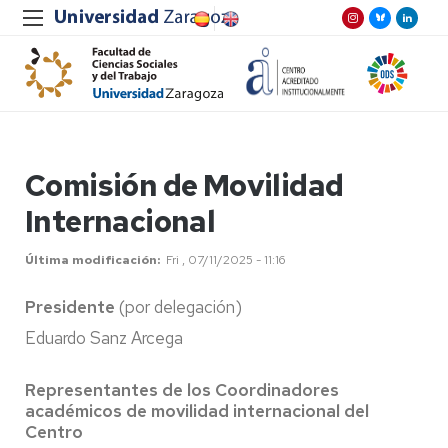
Comisión de Movilidad
Internacional
Última modificación
Fri , 07/11/2025 - 11:16
Presidente
(por delegación)
Eduardo Sanz Arcega
Representantes de los Coordinadores
académicos de movilidad internacional del
Centro