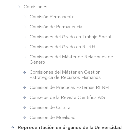
Comisiones
Comisión Permanente
Comisión de Permanencia
Comisiones del Grado en Trabajo Social
Comisiones del Grado en RLRH
Comisiones del Máster de Relaciones de
Género
Comisiones del Máster en Gestión
Estratégica de Recursos Humanos
Comisión de Prácticas Externas RLRH
Consejos de la Revista Científica AIS
Comisión de Cultura
Comisión de Movilidad
Representación en órganos de la Universidad