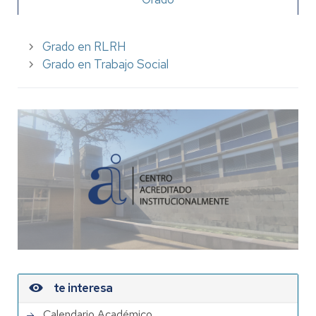
Grado en RLRH
Grado en Trabajo Social
te interesa
Calendario Académico