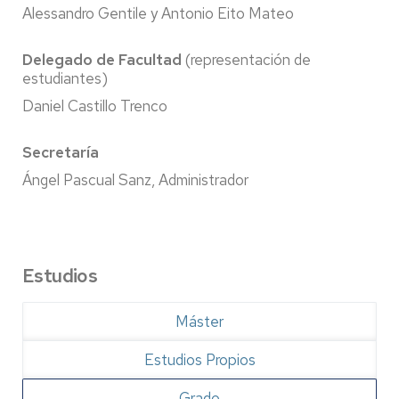
Alessandro Gentile y Antonio Eito Mateo
Delegado de Facultad
(representación de
estudiantes)
Daniel Castillo Trenco
Secretaría
Ángel Pascual Sanz, Administrador
Estudios
Máster
Estudios Propios
Grado