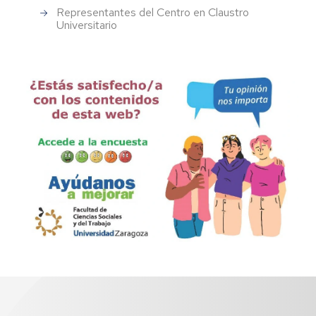
Representantes del Centro en Claustro
Universitario