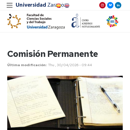
Comisión Permanente
Última modificación
Thu , 30/04/2026 - 09:44