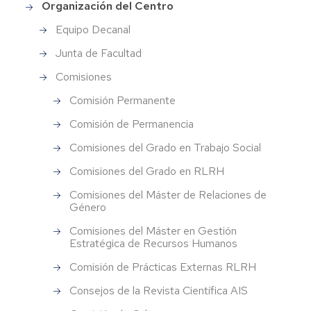
Organización del Centro
Equipo Decanal
Junta de Facultad
Comisiones
Comisión Permanente
Comisión de Permanencia
Comisiones del Grado en Trabajo Social
Comisiones del Grado en RLRH
Comisiones del Máster de Relaciones de
Género
Comisiones del Máster en Gestión
Estratégica de Recursos Humanos
Comisión de Prácticas Externas RLRH
Consejos de la Revista Científica AIS