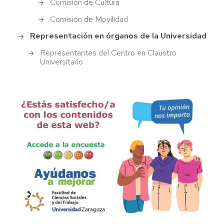
Comisión de Cultura
Comisión de Movilidad
Representación en órganos de la Universidad
Representantes del Centro en Claustro
Universitario