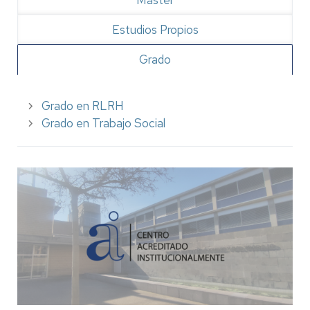
Máster
Estudios Propios
Grado
Grado en RLRH
Grado en Trabajo Social