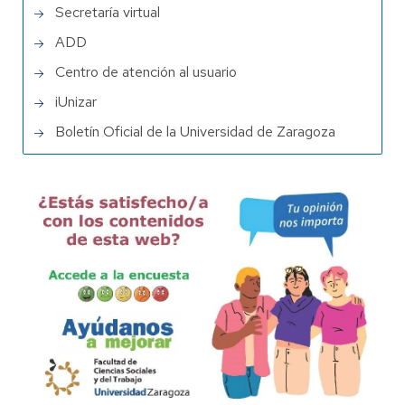
Secretaría virtual
ADD
Centro de atención al usuario
iUnizar
Boletín Oficial de la Universidad de Zaragoza