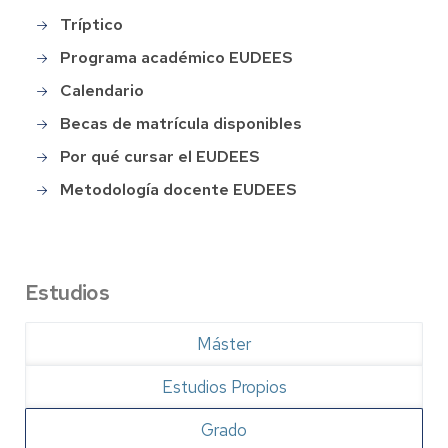
Tríptico
Programa académico EUDEES
Calendario
Becas de matrícula disponibles
Por qué cursar el EUDEES
Metodología docente EUDEES
Estudios
Máster
Estudios Propios
Grado