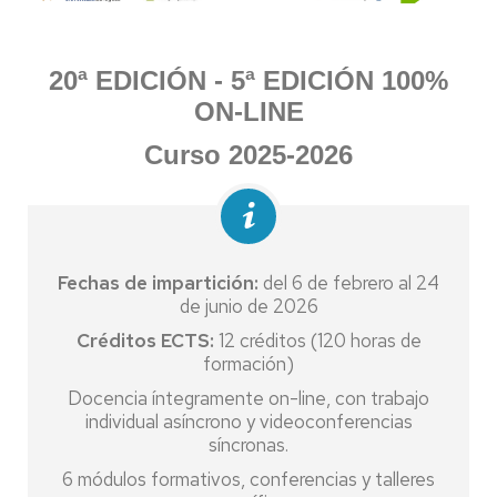
20ª EDICIÓN - 5ª EDICIÓN 100%
ON-LINE
Curso 2025-2026
Fechas de impartición:
del 6 de febrero al 24
de junio de 2026
Créditos ECTS:
12 créditos (120 horas de
formación)
Docencia íntegramente on-line, con trabajo
individual asíncrono y videoconferencias
síncronas.
6 módulos formativos, conferencias y talleres