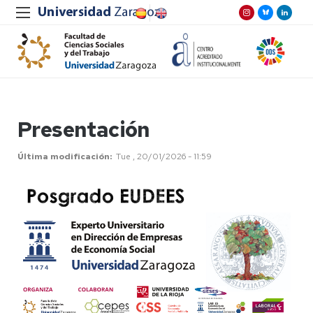
Presentación
Última modificación
Tue , 20/01/2026 - 11:59