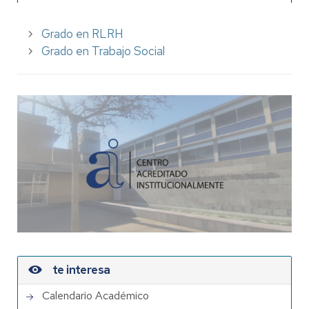
Grado en RLRH
Grado en Trabajo Social
te interesa
Calendario Académico