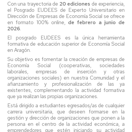
Con una trayectoria de
20 ediciones
de experiencia,
el Posgrado EUDEES de Experto Universitario en
Dirección de Empresas de Economía Social se ofrece
en formato 100% online,
de febrero a junio de
2026
.
El posgrado EUDEES es la única herramienta
formativa de educación superior de Economía Social
en Aragón.
Su objetivo es fomentar la creación de empresas de
Economía Social (cooperativas, sociedades
laborales, empresas de inserción y otras
organizaciones sociales) en nuestra Comunidad y el
afianzamiento y profesionalización de las ya
existentes, complementando la actividad formativa
que ya realizan las propias organizaciones.
Está dirigido a estudiantes egresados/as de cualquier
carrera universitaria, que deseen formarse en la
gestión y dirección de organizaciones que ponen a la
persona en el centro de la actividad económica, a
emprendedores que estén iniciando su actividad