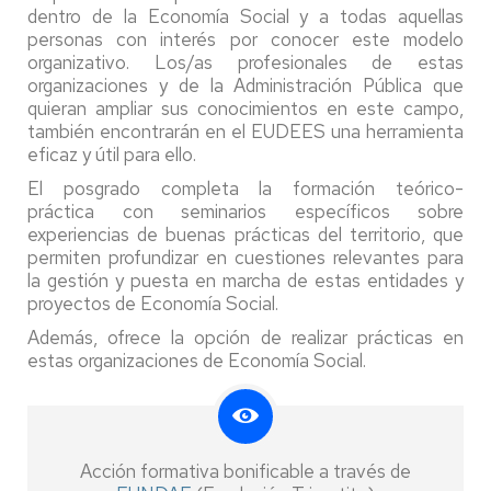
dentro de la Economía Social y a todas aquellas
personas con interés por conocer este modelo
organizativo. Los/as profesionales de estas
organizaciones y de la Administración Pública que
quieran ampliar sus conocimientos en este campo,
también encontrarán en el EUDEES una herramienta
eficaz y útil para ello.
El posgrado completa la formación teórico-
práctica con seminarios específicos sobre
experiencias de buenas prácticas del territorio, que
permiten profundizar en cuestiones relevantes para
la gestión y puesta en marcha de estas entidades y
proyectos de Economía Social.
Además, ofrece la opción de realizar prácticas en
estas organizaciones de Economía Social.
Acción formativa bonificable a través de