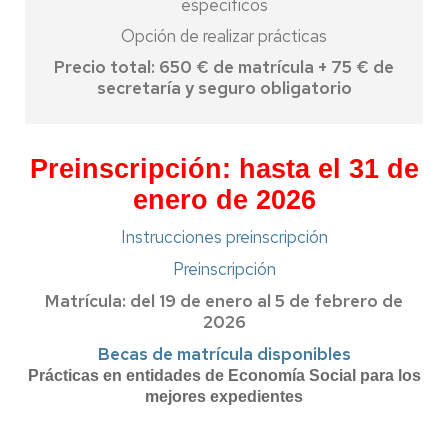
específicos
Opción de realizar prácticas
Precio total: 650 € de matrícula + 75 € de
secretaría y seguro obligatorio
Preinscripción: hasta el 31 de
enero de 2026
Instrucciones preinscripción
Preinscripción
Matrícula: del 19 de enero al 5 de febrero de
2026
Becas de matrícula disponibles
Prácticas en entidades de Economía Social para los
mejores expedientes