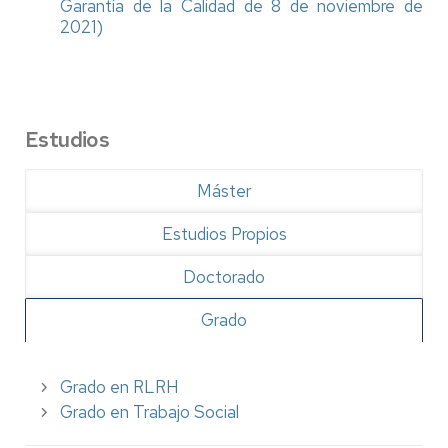
Garantía de la Calidad de 8 de noviembre de
2021)
Estudios
Máster
Estudios Propios
Doctorado
Grado
Grado en RLRH
Grado en Trabajo Social