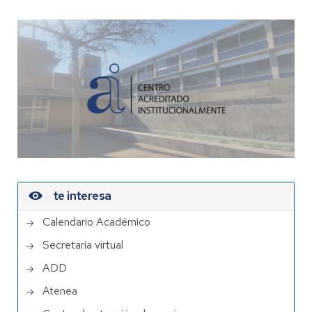
te interesa
Calendario Académico
Secretaría virtual
ADD
Atenea