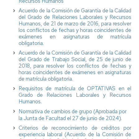
Recursos Humanos
Acuerdo de la Comisión de Garantía de la Calidad
del Grado de Relaciones Laborales y Recursos
Humanos, de 21 de marzo de 2016, para resolver
los conflictos de fechas y horas coincidentes de
exámenes en asignaturas de matrícula
obligatoria.
Acuerdo de la Comisión de Garantía de la Calidad
del Grado de Trabajo Social, de 25 de junio de
2018, para resolver los conflictos de fechas y
horas coincidentes de exámenes en asignaturas
de matrícula obligatoria.
Requisitos de matrícula de OPTATIVAS en el
Grado de Relaciones Laborales y Recursos
Humanos.
Normativa de cambios de grupo (Aprobada por
la Junta de Facultad el 27 de junio de 2024).
Criterios de reconocimiento de créditos por
experiencia laboral (Acuerdo de la Comisión de