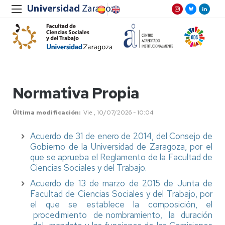
Normativa Propia
Última modificación
Vie , 10/07/2026 - 10:04
Acuerdo de 31 de enero de 2014, del Consejo de
Gobierno de la Universidad de Zaragoza, por el
que se aprueba el Reglamento de la Facultad de
Ciencias Sociales y del Trabajo.
Acuerdo de 13 de marzo de 2015 de Junta de
Facultad de Ciencias Sociales y del Trabajo, por
el que se establece la composición, el
procedimiento de nombramiento, la duración