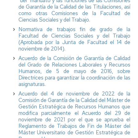
del mandato y las funciones de las Comisiones
de Garantía de la Calidad de las Titulaciones, así
como otras Comisiones de la Facultad de
Ciencias Sociales y del Trabajo.
Normativa de trabajos fin de grado de la
Facultad de Ciencias Sociales y del Trabajo
(Aprobada por la Junta de Facultad el 14 de
noviembre de 2014).
Acuerdo de la Comisión de Garantía de Calidad
del Grado de Relaciones Laborales y Recursos
Humanos, de 5 de mayo de 2016, sobre
Directrices para garantizar la coordinación de las
asignaturas.
Acuerdo del 4 de noviembre de 2022 de la
Comisión de Garantía de la Calidad del Máster de
Gestión Estratégica de Recursos Humanos que
modifica parcialmente el Acuerdo del 29 de
noviembre de 2021 por el que se aprueba el
Reglamento de Trabajos de Fin de Máster del
Máster Universitario de Gestión Estratégica de