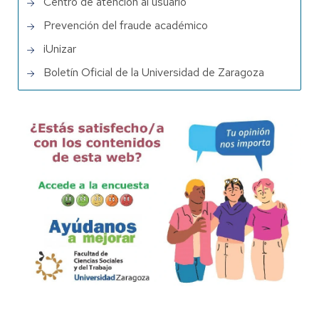
Centro de atención al usuario
Prevención del fraude académico
iUnizar
Boletín Oficial de la Universidad de Zaragoza