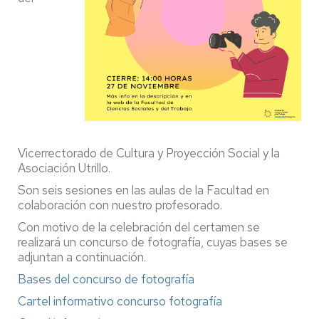
Vicerrectorado de Cultura y Proyección Social y la
Asociación Utrillo.
Son seis sesiones en las aulas de la Facultad en
colaboración con nuestro profesorado.
Con motivo de la celebración del certamen se
realizará un concurso de fotografía, cuyas bases se
adjuntan a continuación.
Bases del concurso de fotografía
Cartel informativo concurso fotografía