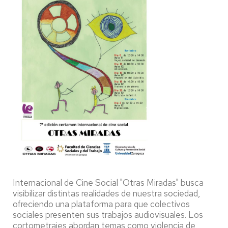
Internacional de Cine Social "Otras Miradas" busca
visibilizar distintas realidades de nuestra sociedad,
ofreciendo una plataforma para que colectivos
sociales presenten sus trabajos audiovisuales. Los
cortometrajes abordan temas como violencia de