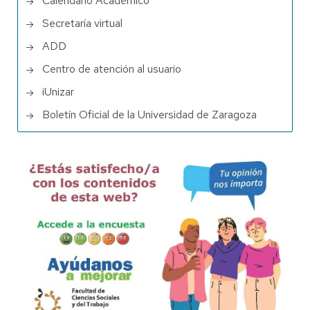
Calendario Académico
Secretaría virtual
ADD
Centro de atención al usuario
iUnizar
Boletín Oficial de la Universidad de Zaragoza