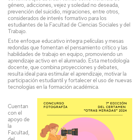
género, adicciones, vejez y soledad no deseada,
prevención del suicidio, migraciones, entre otros,
considerados de interés formativo para los
estudiantes de la Facultad de Ciencias Sociales y del
Trabajo.
Este enfoque educativo integra películas y mesas
redondas que fomentan el pensamiento crítico y las
habilidades de trabajo en equipo, promoviendo un
aprendizaje activo en el alumnado. Esta metodología
docente, que combina proyecciones y debates,
resulta ideal para estimular el aprendizaje, motivar la
participación estudiantil y fortalecer el uso de nuevas
tecnologías en la formación académica.
Cuentan
con el
apoyo de
la
Facultad,
del