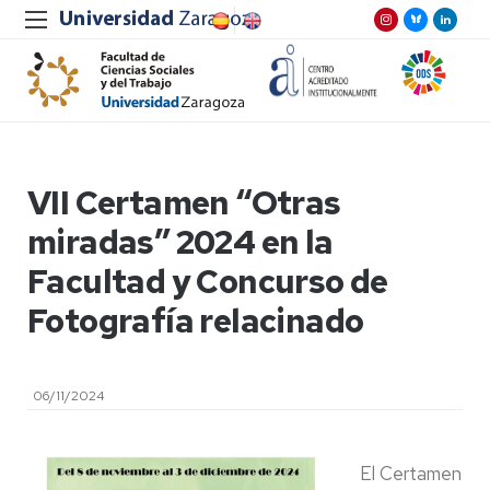
VII Certamen “Otras
miradas” 2024 en la
Facultad y Concurso de
Fotografía relacinado
06/11/2024
El Certamen