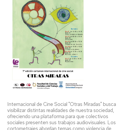
Internacional de Cine Social "Otras Miradas" busca
visibilizar distintas realidades de nuestra sociedad,
ofreciendo una plataforma para que colectivos
sociales presenten sus trabajos audiovisuales. Los
cortometrajes abordan temas como violencia de