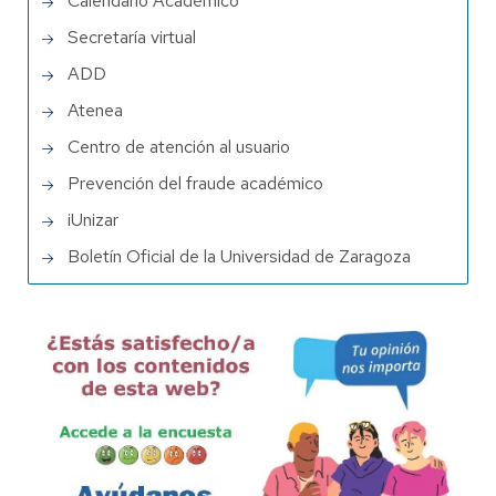
Calendario Académico
Secretaría virtual
ADD
Atenea
Centro de atención al usuario
Prevención del fraude académico
iUnizar
Boletín Oficial de la Universidad de Zaragoza