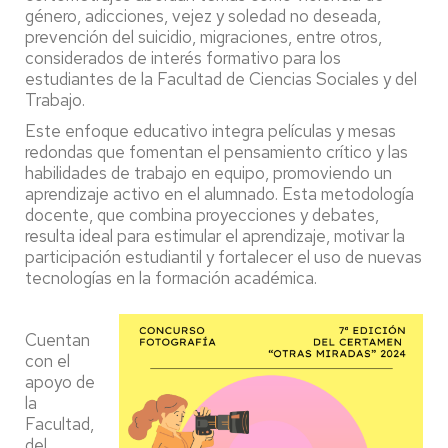
género, adicciones, vejez y soledad no deseada,
prevención del suicidio, migraciones, entre otros,
considerados de interés formativo para los
estudiantes de la Facultad de Ciencias Sociales y del
Trabajo.
Este enfoque educativo integra películas y mesas
redondas que fomentan el pensamiento crítico y las
habilidades de trabajo en equipo, promoviendo un
aprendizaje activo en el alumnado. Esta metodología
docente, que combina proyecciones y debates,
resulta ideal para estimular el aprendizaje, motivar la
participación estudiantil y fortalecer el uso de nuevas
tecnologías en la formación académica.
Cuentan
con el
apoyo de
la
Facultad,
del