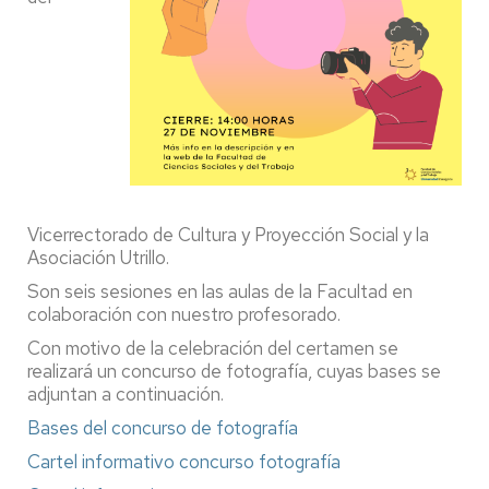
Vicerrectorado de Cultura y Proyección Social y la
Asociación Utrillo.
Son seis sesiones en las aulas de la Facultad en
colaboración con nuestro profesorado.
Con motivo de la celebración del certamen se
realizará un concurso de fotografía, cuyas bases se
adjuntan a continuación.
Bases del concurso de fotografía
Cartel informativo concurso fotografía