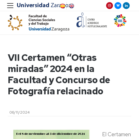
VII Certamen “Otras
miradas” 2024 en la
Facultad y Concurso de
Fotografía relacinado
06/11/2024
El Certamen