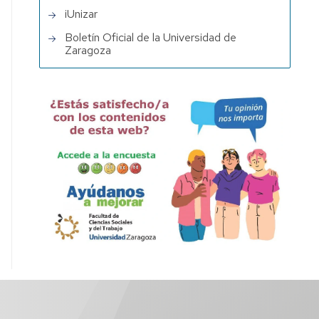
iUnizar
Boletín Oficial de la Universidad de
Zaragoza