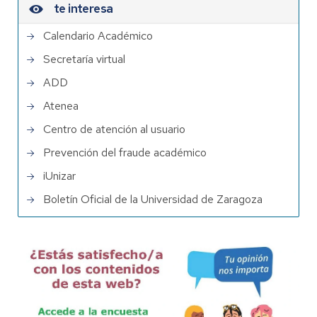
te interesa
Calendario Académico
Secretaría virtual
ADD
Atenea
Centro de atención al usuario
Prevención del fraude académico
iUnizar
Boletín Oficial de la Universidad de Zaragoza