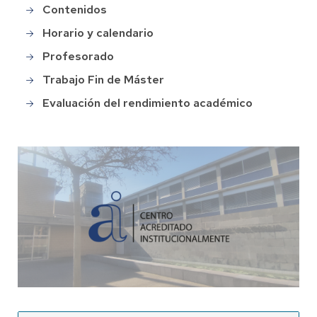
Contenidos
Horario y calendario
Profesorado
Trabajo Fin de Máster
Evaluación del rendimiento académico