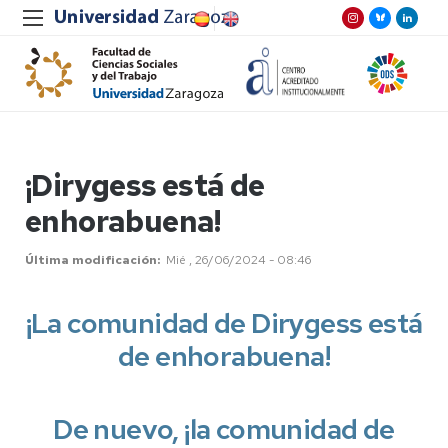
¡Dirygess está de
enhorabuena!
Última modificación
Mié , 26/06/2024 - 08:46
¡La comunidad de Dirygess está
de enhorabuena!
De nuevo, ¡la comunidad de