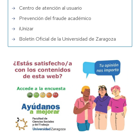
Centro de atención al usuario
Prevención del fraude académico
iUnizar
Boletín Oficial de la Universidad de Zaragoza