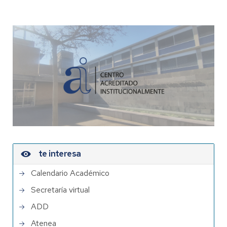
te interesa
Calendario Académico
Secretaría virtual
ADD
Atenea