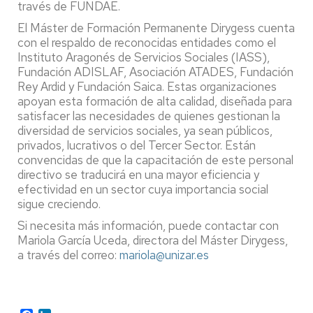
través de FUNDAE.
El Máster de Formación Permanente Dirygess cuenta
con el respaldo de reconocidas entidades como el
Instituto Aragonés de Servicios Sociales (IASS),
Fundación ADISLAF, Asociación ATADES, Fundación
Rey Ardid y Fundación Saica. Estas organizaciones
apoyan esta formación de alta calidad, diseñada para
satisfacer las necesidades de quienes gestionan la
diversidad de servicios sociales, ya sean públicos,
privados, lucrativos o del Tercer Sector. Están
convencidas de que la capacitación de este personal
directivo se traducirá en una mayor eficiencia y
efectividad en un sector cuya importancia social
sigue creciendo.
Si necesita más información, puede contactar con
Mariola García Uceda, directora del Máster Dirygess,
a través del correo:
mariola@unizar.es