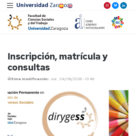
Inscripción, matrícula y
consultas
Última modificación
Jue , 04/06/2026 - 10:46