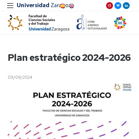
Plan estratégico 2024-2026
09/09/2024