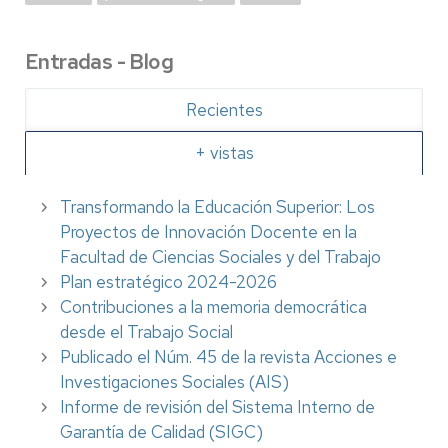
Entradas - Blog
Recientes
+ vistas
Transformando la Educación Superior: Los
Proyectos de Innovación Docente en la
Facultad de Ciencias Sociales y del Trabajo
Plan estratégico 2024-2026
Contribuciones a la memoria democrática
desde el Trabajo Social
Publicado el Núm. 45 de la revista Acciones e
Investigaciones Sociales (AIS)
Informe de revisión del Sistema Interno de
Garantía de Calidad (SIGC)