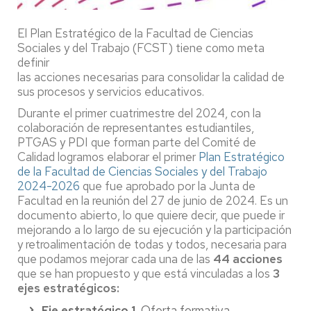
El Plan Estratégico de la Facultad de Ciencias
Sociales y del Trabajo (FCST) tiene como meta
definir
las acciones necesarias para consolidar la calidad de
sus procesos y servicios educativos.
Durante el primer cuatrimestre del 2024, con la
colaboración de representantes estudiantiles,
PTGAS y PDI que forman parte del Comité de
Calidad logramos elaborar el primer
Plan Estratégico
de la Facultad de Ciencias Sociales y del Trabajo
2024-2026
que fue aprobado por la Junta de
Facultad en la reunión del 27 de junio de 2024. Es un
documento abierto, lo que quiere decir, que puede ir
mejorando a lo largo de su ejecución y la participación
y retroalimentación de todas y todos, necesaria para
que podamos mejorar cada una de las
44 acciones
que se han propuesto y que está vinculadas a los
3
ejes estratégicos:
Eje estratégico 1.
Oferta formativa,