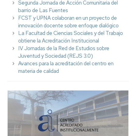
Segunda Jornada de Acción Comunitaria del
barrio de Las Fuentes
FCST y UPNA colaboran en un proyecto de
innovación docente sobre enfoque dialógico
La Facultad de Ciencias Sociales y del Trabajo
obtiene la Acreditación Institucional
IV Jornadas de la Red de Estudios sobre
Juventud y Sociedad (REJS 3.0)
Avances para la acreditación del centro en
materia de calidad