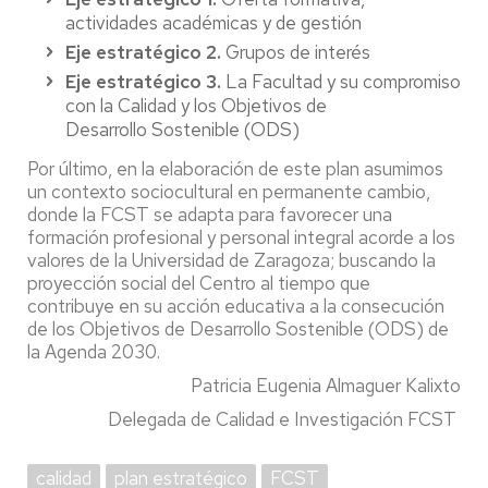
actividades académicas y de gestión
Eje estratégico 2.
Grupos de interés
Eje estratégico 3.
La Facultad y su compromiso
con la Calidad y los Objetivos de
Desarrollo Sostenible (ODS)
Por último, en la elaboración de este plan asumimos
un contexto sociocultural en permanente cambio,
donde la FCST se adapta para favorecer una
formación profesional y personal integral acorde a los
valores de la Universidad de Zaragoza; buscando la
proyección social del Centro al tiempo que
contribuye en su acción educativa a la consecución
de los Objetivos de Desarrollo Sostenible (ODS) de
la Agenda 2030.
Patricia Eugenia Almaguer Kalixto
Delegada de Calidad e Investigación FCST
calidad
plan estratégico
FCST