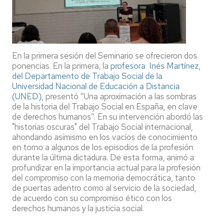
En la primera sesión del Seminario se ofrecieron dos
ponencias. En la primera, la
profesora Inés Martínez,
del Departamento de Trabajo Social de la
Universidad Nacional de Educación a Distancia
(UNED),
presentó “Una aproximación a las sombras
de la historia del Trabajo Social en España, en clave
de derechos humanos”. En su intervención abordó las
"historias oscuras" del Trabajo Social internacional,
ahondando asimismo en los vacíos de conocimiento
en torno a algunos de los episodios de la profesión
durante la última dictadura. De esta forma, animó a
profundizar en la importancia actual para la profesión
del compromiso con la memoria democrática, tanto
de puertas adentro como al servicio de la sociedad,
de acuerdo con su compromiso ético con los
derechos humanos y la justicia social.