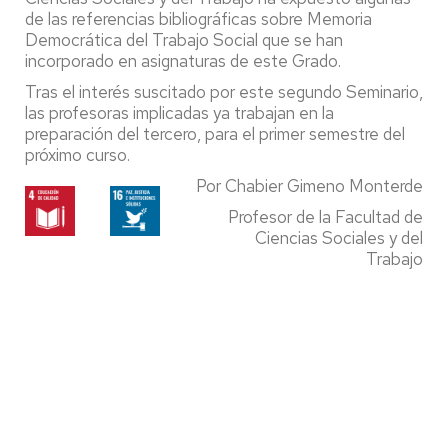
de las referencias bibliográficas sobre Memoria
Democrática del Trabajo Social que se han
incorporado en asignaturas de este Grado.
Tras el interés suscitado por este segundo Seminario,
las profesoras implicadas ya trabajan en la
preparación del tercero, para el primer semestre del
próximo curso.
Por Chabier Gimeno Monterde
Profesor de la Facultad de
Ciencias Sociales y del
Trabajo