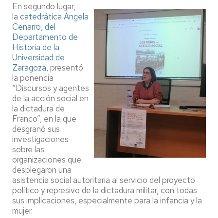
En segundo lugar,
la
catedrática Ángela
Cenarro, del
Departamento de
Historia de la
Universidad de
Zaragoza
, presentó
la ponencia
“Discursos y agentes
de la acción social en
la dictadura de
Franco”, en la que
desgranó sus
investigaciones
sobre las
organizaciones que
desplegaron una
asistencia social autoritaria al servicio del proyecto
político y represivo de la dictadura militar, con todas
sus implicaciones, especialmente para la infancia y la
mujer.