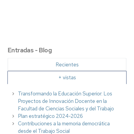
Entradas - Blog
Recientes
+ vistas
Transformando la Educación Superior: Los
Proyectos de Innovación Docente en la
Facultad de Ciencias Sociales y del Trabajo
Plan estratégico 2024-2026
Contribuciones a la memoria democrática
desde el Trabajo Social