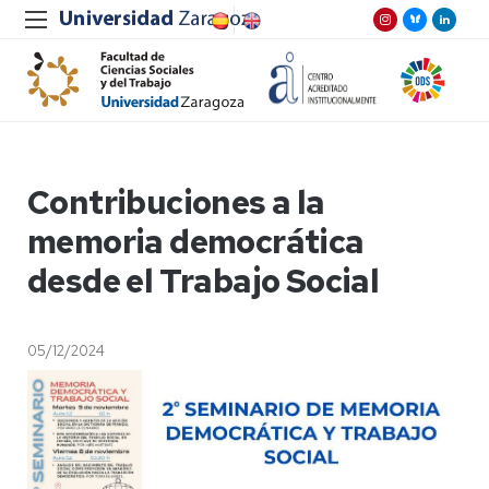
Contribuciones a la
memoria democrática
desde el Trabajo Social
05/12/2024