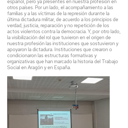
español, pero ya presentes en nuestra profesión en
otros países. Por un lado, el acompañamiento a las
familias y a las víctimas de la represión durante la
última dictadura militar, de acuerdo a los principios de
verdad, justicia, reparación y no repetición de los
actos violentos contra la democracia. Y, por otro lado,
la visibilización del rol que tuvieron en el origen de
nuestra profesión las instituciones que sostuvieron y
apoyaron la dictadura. Instituciones que crearon o
condicionaron las estructuras formativas y
organizativas que han marcado la historia del Trabajo
Social en Aragón y en España.