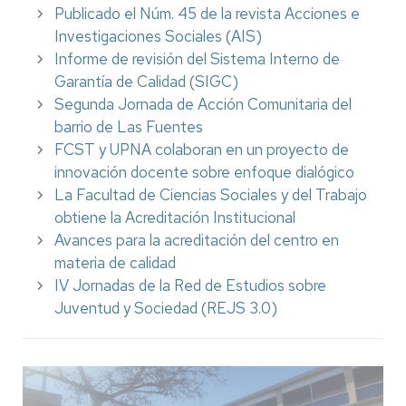
Publicado el Núm. 45 de la revista Acciones e
Investigaciones Sociales (AIS)
Informe de revisión del Sistema Interno de
Garantía de Calidad (SIGC)
Segunda Jornada de Acción Comunitaria del
barrio de Las Fuentes
FCST y UPNA colaboran en un proyecto de
innovación docente sobre enfoque dialógico
La Facultad de Ciencias Sociales y del Trabajo
obtiene la Acreditación Institucional
Avances para la acreditación del centro en
materia de calidad
IV Jornadas de la Red de Estudios sobre
Juventud y Sociedad (REJS 3.0)