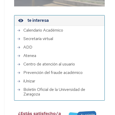
te interesa
Calendario Académico
Secretaría virtual
ADD
Atenea
Centro de atención al usuario
Prevención del fraude académico
iUnizar
Boletín Oficial de la Universidad de
Zaragoza