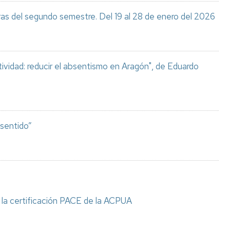
ras del segundo semestre. Del 19 al 28 de enero del 2026
ividad: reducir el absentismo en Aragón", de Eduardo
 sentido”
e la certificación PACE de la ACPUA