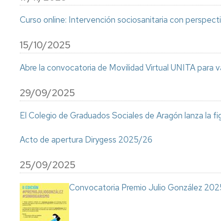
Curso online: Intervención sociosanitaria con perspect
15/10/2025
Abre la convocatoria de Movilidad Virtual UNITA par
29/09/2025
El Colegio de Graduados Sociales de Aragón lanza la fi
Acto de apertura Dirygess 2025/26
25/09/2025
Convocatoria Premio Julio González 202