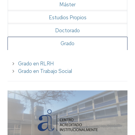
Máster
Estudios Propios
Doctorado
Grado
Grado en RLRH
Grado en Trabajo Social