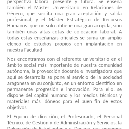
perspectiva laboral presente y futura. Se enseña
también el Máster Universitario en Relaciones de
Género, que suscita una gran aceptación y salida
profesional, y el Máster Estratégico de Recursos
Humanos, que no solo obtiene una gran acogida, sino
también unas altas cotas de colocación laboral. A
todas estas enseñanzas oficiales se suma un amplio
elenco de estudios propios con implantación en
nuestra Facultad
Nos encontramos con el referente universitario en el
ámbito social más importante de nuestra comunidad
autónoma, la proyección docente e investigadora que
aquí se desarrolla se pone al servicio de la sociedad
aragonesa en su conjunto, en un entorno científico en
permanente progresión e innovación. Para ello, se
dispone del capital humano y los medios técnicos y
materiales más idóneos para el buen fin de estos
objetivos
El Equipo de dirección, el Profesorado, el Personal
Técnico, de Gestión y de Administración y Servicios, la