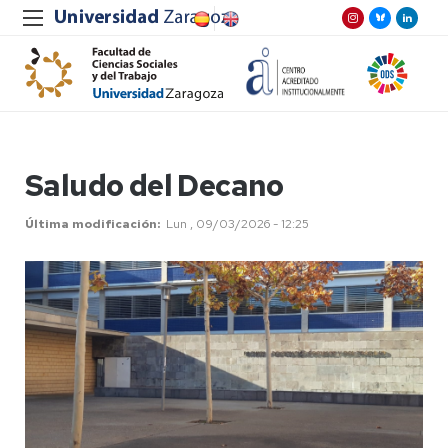
Saludo del Decano
Última modificación
Lun , 09/03/2026 - 12:25