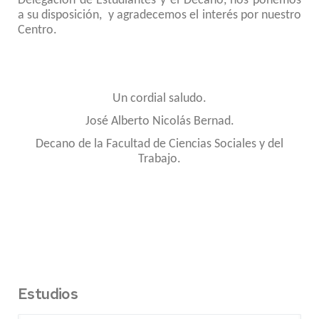
Delegación de Estudiantes y el Decano, nos ponemos
a su disposición, y agradecemos el interés por nuestro
Centro.
Un cordial saludo.
José Alberto Nicolás Bernad.
Decano de la Facultad de Ciencias Sociales y del
Trabajo.
Estudios