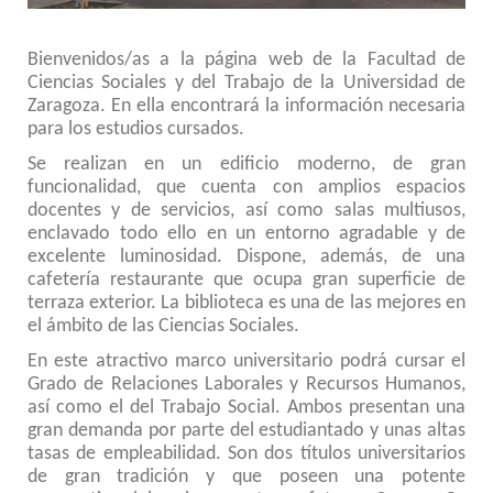
Bienvenidos/as a la página web de la Facultad de
Ciencias Sociales y del Trabajo de la Universidad de
Zaragoza. En ella encontrará la información necesaria
para los estudios cursados.
Se realizan en un edificio moderno, de gran
funcionalidad, que cuenta con amplios espacios
docentes y de servicios, así como salas multiusos,
enclavado todo ello en un entorno agradable y de
excelente luminosidad. Dispone, además, de una
cafetería restaurante que ocupa gran superficie de
terraza exterior. La biblioteca es una de las mejores en
el ámbito de las Ciencias Sociales.
En este atractivo marco universitario podrá cursar el
Grado de Relaciones Laborales y Recursos Humanos,
así como el del Trabajo Social. Ambos presentan una
gran demanda por parte del estudiantado y unas altas
tasas de empleabilidad. Son dos títulos universitarios
de gran tradición y que poseen una potente