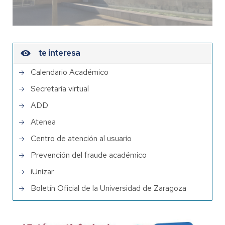
te interesa
Calendario Académico
Secretaría virtual
ADD
Atenea
Centro de atención al usuario
Prevención del fraude académico
iUnizar
Boletín Oficial de la Universidad de Zaragoza