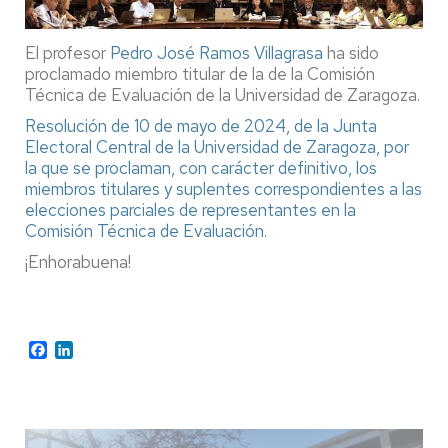
El profesor
Pedro José Ramos Villagrasa
ha sido
proclamado miembro titular de la de la Comisión
Técnica de Evaluación de la Universidad de Zaragoza.
Resolución de 10 de mayo de 2024, de la Junta
Electoral Central de la Universidad de Zaragoza, por
la que se proclaman, con carácter definitivo, los
miembros titulares y suplentes correspondientes a las
elecciones parciales de representantes en la
Comisión Técnica de Evaluación.
¡Enhorabuena!
Facebook
LinkedIn