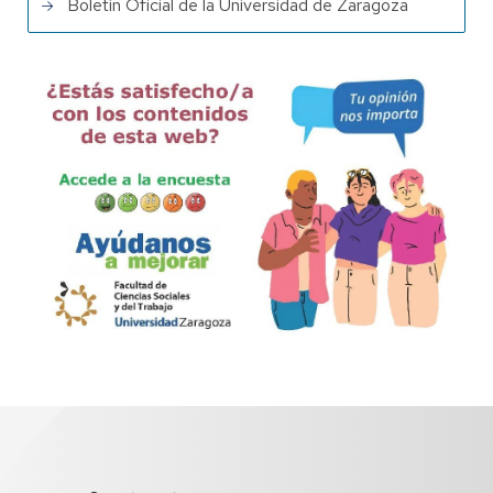
Boletín Oficial de la Universidad de Zaragoza