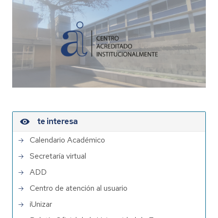
te interesa
Calendario Académico
Secretaría virtual
ADD
Centro de atención al usuario
iUnizar