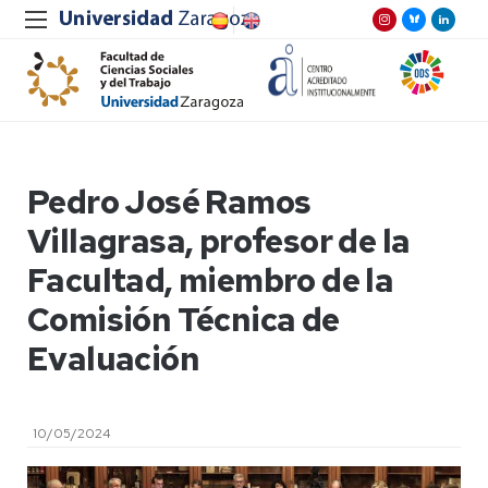
Pedro José Ramos
Villagrasa, profesor de la
Facultad, miembro de la
Comisión Técnica de
Evaluación
10/05/2024