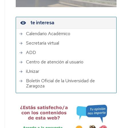
te interesa
Calendario Académico
Secretaría virtual
ADD
Centro de atención al usuario
iUnizar
Boletín Oficial de la Universidad de
Zaragoza