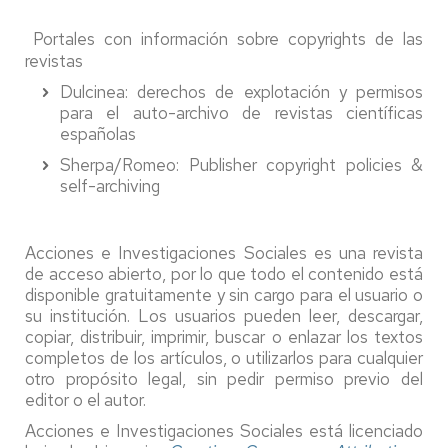
Portales con información sobre copyrights de las
revistas
Dulcinea: derechos de explotación y permisos
para el auto-archivo de revistas científicas
españolas
Sherpa/Romeo: Publisher copyright policies &
self-archiving
Acciones e Investigaciones Sociales es una revista
de acceso abierto, por lo que todo el contenido está
disponible gratuitamente y sin cargo para el usuario o
su institución. Los usuarios pueden leer, descargar,
copiar, distribuir, imprimir, buscar o enlazar los textos
completos de los artículos, o utilizarlos para cualquier
otro propósito legal, sin pedir permiso previo del
editor o el autor.
Acciones e Investigaciones Sociales está licenciado