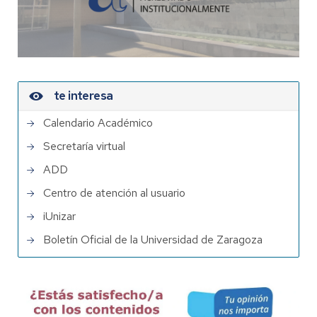
te interesa
Calendario Académico
Secretaría virtual
ADD
Centro de atención al usuario
iUnizar
Boletín Oficial de la Universidad de Zaragoza