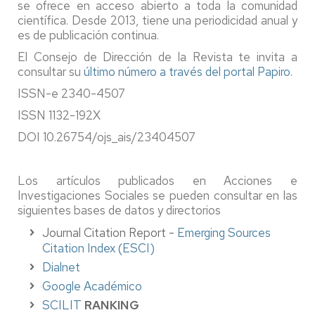
se ofrece en acceso abierto a toda la comunidad
científica. Desde 2013, tiene una periodicidad anual y
es de publicación continua.
El Consejo de Dirección de la Revista te invita a
consultar su
último número a través del portal Papiro.
ISSN-e 2340-4507
ISSN 1132-192X
DOI 10.26754/ojs_ais/23404507
Los artículos publicados en Acciones e
Investigaciones Sociales se pueden consultar en las
siguientes bases de datos y directorios
Journal Citation Report -
Emerging Sources
Citation Index (ESCI)
Dialnet
Google Académico
SCILIT
RANKING