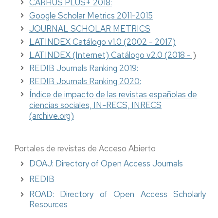
CARHUS PLUS+ 2018:
Google Scholar Metrics 2011-2015
JOURNAL SCHOLAR METRICS
LATINDEX Catálogo v1.0 (2002 - 2017)
LATINDEX (Internet) Catálogo v2.0 (2018 -
)
REDIB Journals Ranking 2019:
REDIB Journals Ranking 2020:
Índice de impacto de las revistas españolas de
ciencias sociales, IN-RECS, INRECS
(archive.org)
Portales de revistas de Acceso Abierto
DOAJ: Directory of Open Access Journals
REDIB
ROAD: Directory of Open Access Scholarly
Resources