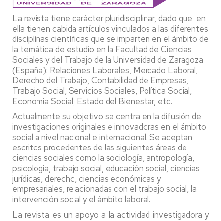
La revista tiene carácter pluridisciplinar, dado que en
ella tienen cabida artículos vinculados a las diferentes
disciplinas científicas que se imparten en el ámbito de
la temática de estudio en la Facultad de Ciencias
Sociales y del Trabajo de la Universidad de Zaragoza
(España): Relaciones Laborales, Mercado Laboral,
Derecho del Trabajo, Contabilidad de Empresas,
Trabajo Social, Servicios Sociales, Política Social,
Economía Social, Estado del Bienestar, etc.
Actualmente su objetivo se centra en la difusión de
investigaciones originales e innovadoras en el ámbito
social a nivel nacional e internacional. Se aceptan
escritos procedentes de las siguientes áreas de
ciencias sociales como la sociología, antropología,
psicología, trabajo social, educación social, ciencias
jurídicas, derecho, ciencias económicas y
empresariales, relacionadas con el trabajo social, la
intervención social y el ámbito laboral.
La revista es un apoyo a la actividad investigadora y