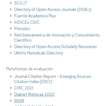
SCILIT
Directory of Open Access Journals (DOAJ)
Fuente Academica Plus
ÍnDICEs CSIC
Psicodoc
Red Iberoamerica de Innovación y Conocimiento
Científico
Directory of Open Access Scholarly Resources
Ulrich’s Periodicals Directory
Plataformas de evaluación
Journal Citation Report -
Emerging Sources
Citation Index (ESCI)
CIRC 2021
Dialnet Métricas 2020
MIAR