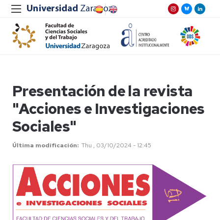
Presentación de la revista
"Acciones e Investigaciones
Sociales"
Última modificación
Thu , 03/10/2024 - 12:45