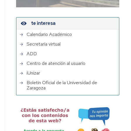
te interesa
Calendario Académico
Secretaría virtual
ADD
Centro de atención al usuario
iUnizar
Boletín Oficial de la Universidad de
Zaragoza