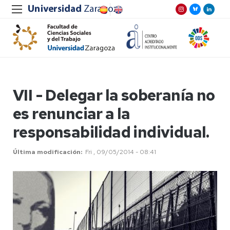
VII - Delegar la soberanía no
es renunciar a la
responsabilidad individual.
Última modificación
Fri , 09/05/2014 - 08:41