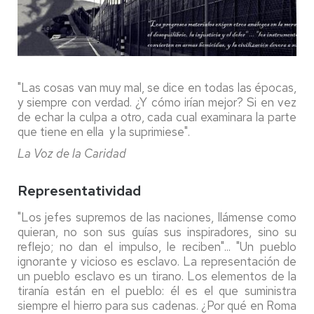
"Las cosas van muy mal, se dice en todas las épocas,
y siempre con verdad. ¿Y cómo irían mejor? Si en vez
de echar la culpa a otro, cada cual examinara la parte
que tiene en ella y la suprimiese".
La Voz de la Caridad
Representatividad
"Los jefes supremos de las naciones, llámense como
quieran, no son sus guías sus inspiradores, sino su
reflejo; no dan el impulso, le reciben"... "Un pueblo
ignorante y vicioso es esclavo. La representación de
un pueblo esclavo es un tirano. Los elementos de la
tiranía están en el pueblo: él es el que suministra
siempre el hierro para sus cadenas. ¿Por qué en Roma