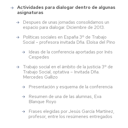
Actividades para dialogar dentro de algunas
asignaturas
Despues de unas jornadas consolidamos un
espacio para dialogar. Diciembre de 2013.
Políticas sociales en España 3º de Trabajo
Social – profesora invitada Dña. Eloísa del Pino
Ideas de la conferencia aportadas por Inés
Cespedes
Trabajo social en el ámbito de la justicia 3º de
Trabajo Social, optativa – Invitada Dña.
Mercedes Gallizo
Presentación y esquema de la conferencia
Resumen de una de las alumnas, Eva
Blanque Royo
Frases elegidas por Jesús García Martínez,
profesor, entre los resúmenes entregados