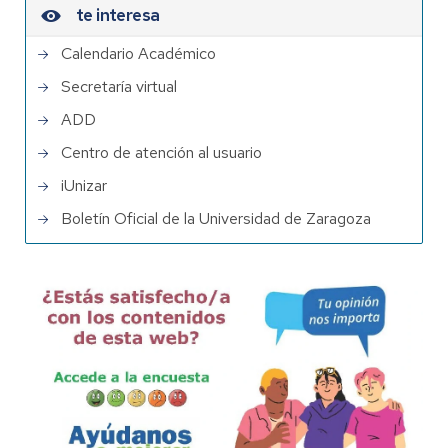
te interesa
Calendario Académico
Secretaría virtual
ADD
Centro de atención al usuario
iUnizar
Boletín Oficial de la Universidad de Zaragoza