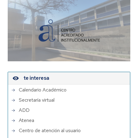
te interesa
Calendario Académico
Secretaría virtual
ADD
Atenea
Centro de atención al usuario