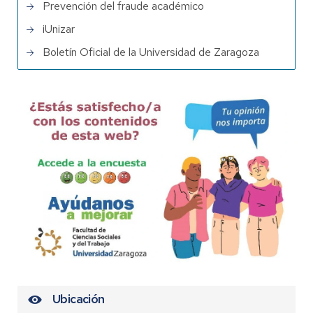
Prevención del fraude académico
iUnizar
Boletín Oficial de la Universidad de Zaragoza
Ubicación