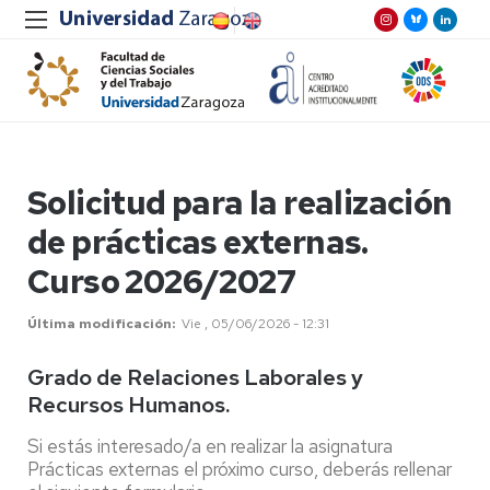
Solicitud para la realización
de prácticas externas.
Curso 2026/2027
Última modificación
Vie , 05/06/2026 - 12:31
Grado de Relaciones Laborales y
Recursos Humanos.
Si estás interesado/a en realizar la asignatura
Prácticas externas el próximo curso, deberás rellenar