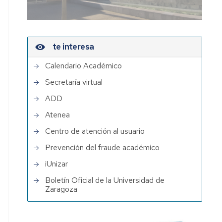
te interesa
Calendario Académico
Secretaría virtual
ADD
Atenea
Centro de atención al usuario
Prevención del fraude académico
iUnizar
Boletín Oficial de la Universidad de
Zaragoza