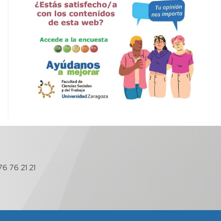
6 76 21 21