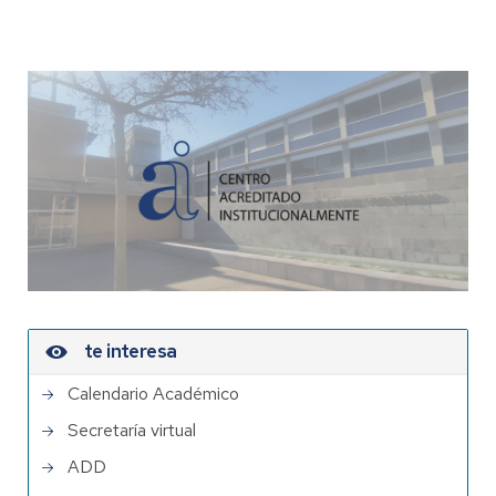
te interesa
Calendario Académico
Secretaría virtual
ADD