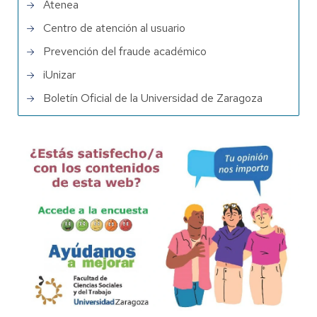
Atenea
Centro de atención al usuario
Prevención del fraude académico
iUnizar
Boletín Oficial de la Universidad de Zaragoza