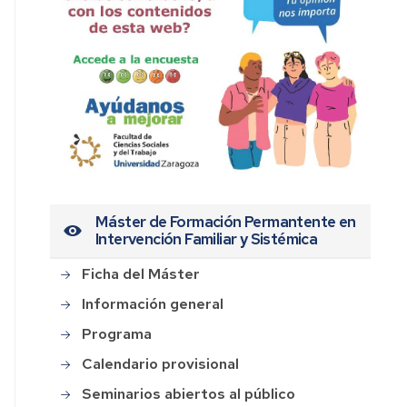
Máster de Formación Permantente en
Intervención Familiar y Sistémica
Ficha del Máster
Información general
Programa
Calendario provisional
Seminarios abiertos al público