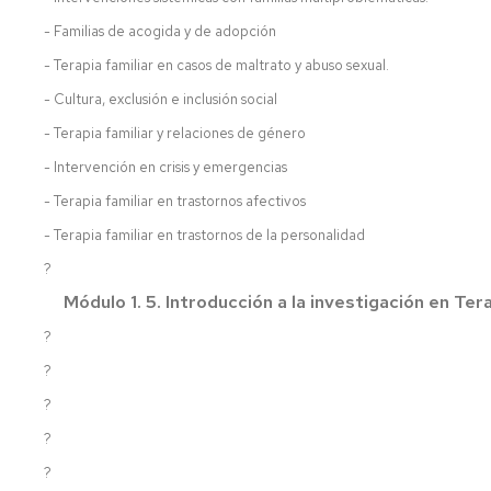
- Familias de acogida y de adopción
- Terapia familiar en casos de maltrato y abuso sexual.
- Cultura, exclusión e inclusión social
- Terapia familiar y relaciones de género
- Intervención en crisis y emergencias
- Terapia familiar en trastornos afectivos
- Terapia familiar en trastornos de la personalidad
?
Módulo 1. 5. Introducción a la investigación en Te
?
?
?
?
?