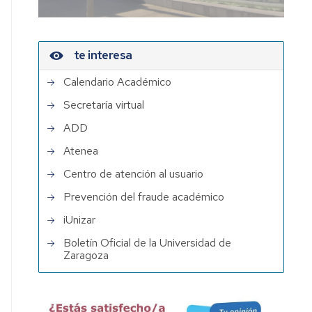
te interesa
Calendario Académico
Secretaría virtual
ADD
Atenea
Centro de atención al usuario
Prevención del fraude académico
iUnizar
Boletín Oficial de la Universidad de
Zaragoza