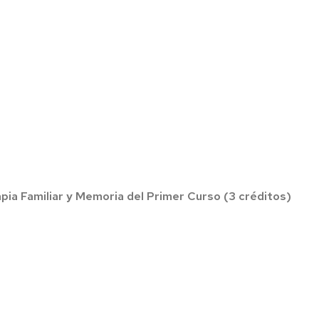
rapia Familiar y Memoria del Primer Curso (3 créditos)