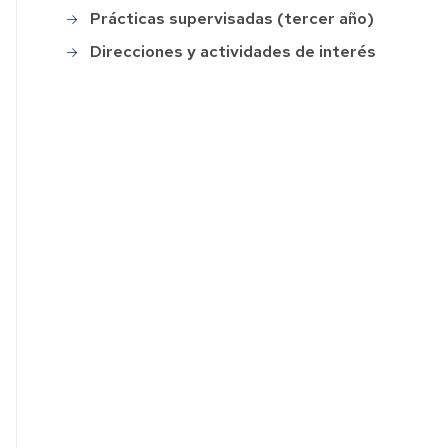
Prácticas supervisadas (tercer año)
Direcciones y actividades de interés