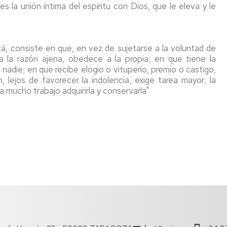
 es la unión íntima del espíritu con Dios, que le eleva y le
á, consiste en que, en vez de sujetarse a la voluntad de
a la razón ajena, obedece a la propia; en que tiene la
nadie; en que recibe elogio o vituperio, premio o castigo,
 lejos de favorecer la indolencia, exige tarea mayor; la
a mucho trabajo adquirirla y conservarla"