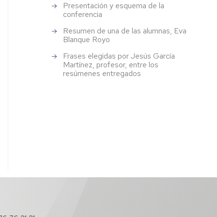
Presentación y esquema de la
conferencia
Resumen de una de las alumnas, Eva
Blanque Royo
Frases elegidas por Jesús García
Martínez, profesor, entre los
resúmenes entregados