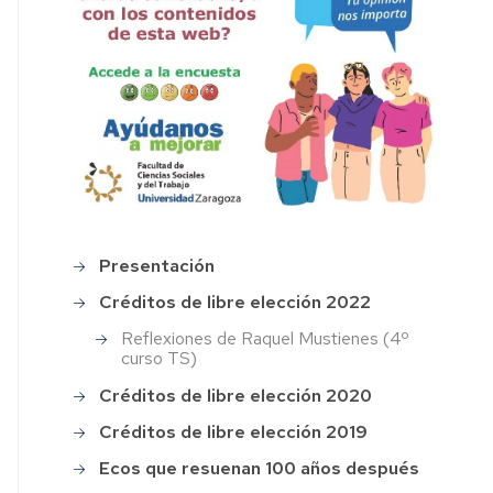
Presentación
concepcionarenal
Créditos de libre elección 2022
Reflexiones de Raquel Mustienes (4º
curso TS)
Créditos de libre elección 2020
Créditos de libre elección 2019
Ecos que resuenan 100 años después