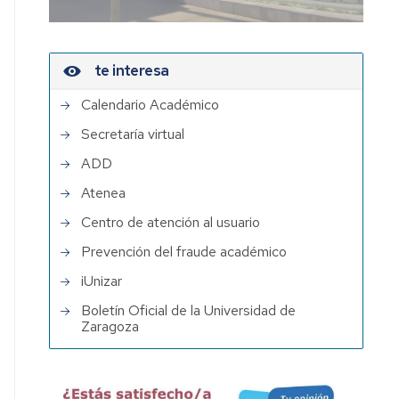
te interesa
Calendario Académico
Secretaría virtual
ADD
Atenea
Centro de atención al usuario
Prevención del fraude académico
iUnizar
Boletín Oficial de la Universidad de
Zaragoza