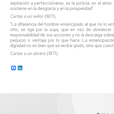
aspiración a perfeccionarse, es la justicia, es el amor,
sostiene en la desgracia y en la prosperidad".
Cartas a un señor
(1871)
"La diferencia del hombre emancipado al que no lo est
otro, se rige por la suya; que en vez de obedecer 
responsabilidad de sus acciones y no la descarga sobre 
perjuicio o ventaja por lo que hace. La emancipación,
dignidad no es bien que se recibe gratis, sino que cuest
Cartas a un obrero
(1871)
Facebook
LinkedIn