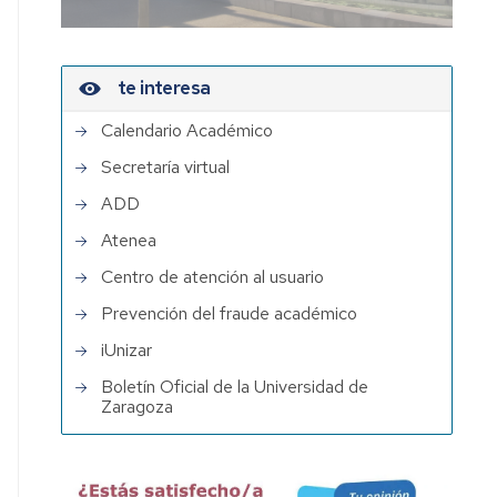
te interesa
Calendario Académico
Secretaría virtual
ADD
Atenea
Centro de atención al usuario
Prevención del fraude académico
iUnizar
Boletín Oficial de la Universidad de
Zaragoza