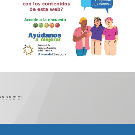
6 76 21 21