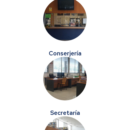
Conserjería
Secretaría