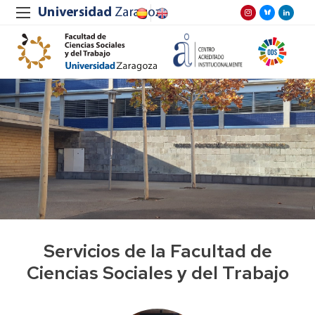
Servicios de la Facultad de
Ciencias Sociales y del Trabajo