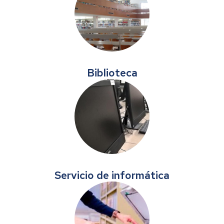
Biblioteca
Servicio de informática