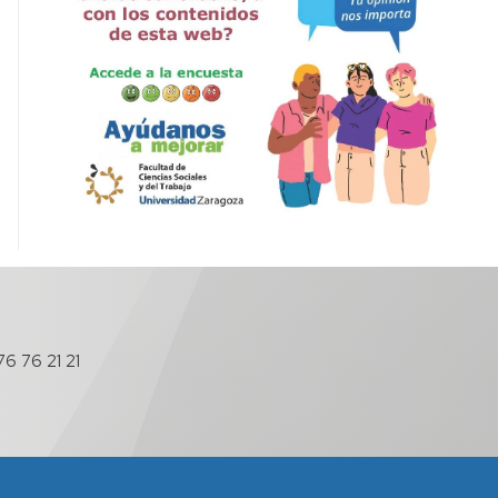
6 76 21 21