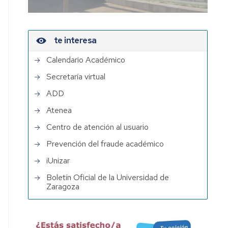
te interesa
Calendario Académico
Secretaría virtual
ADD
Atenea
Centro de atención al usuario
Prevención del fraude académico
iUnizar
Boletín Oficial de la Universidad de
Zaragoza