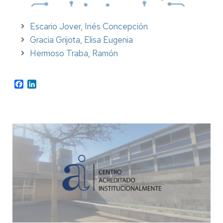
Escario Jover, Inés Concepción
Gracia Grijota, Elisa Eugenia
Hermoso Traba, Ramón
Facebook
LinkedIn