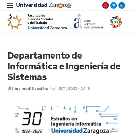
Departamento de
Informática e Ingeniería de
Sistemas
Última modificación
Mar , 18/11/2025 - 09:18