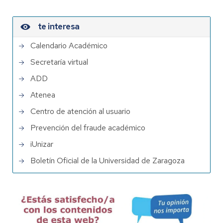
te interesa
Calendario Académico
Secretaría virtual
ADD
Atenea
Centro de atención al usuario
Prevención del fraude académico
iUnizar
Boletín Oficial de la Universidad de Zaragoza